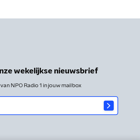
nze wekelijkse nieuwsbrief
 van NPO Radio 1 in jouw mailbox