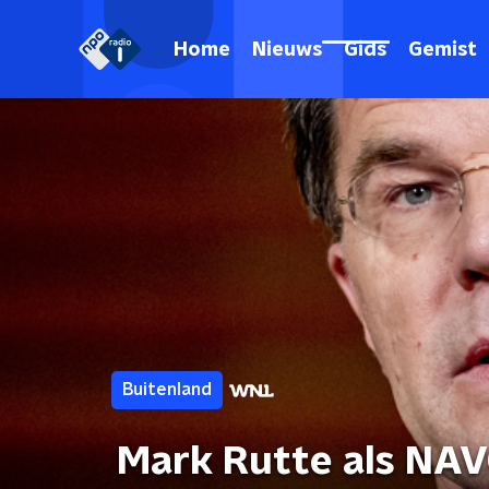
Home
Nieuws
Gids
Gemist
Buitenland
Mark Rutte als NAVO