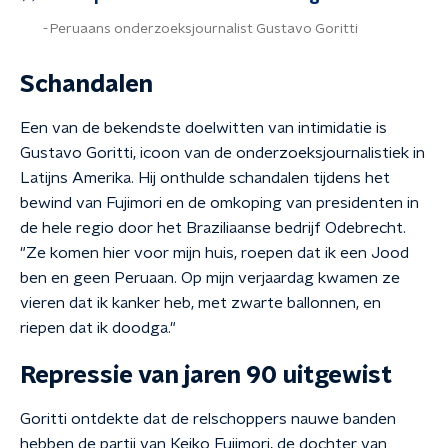
Peruaans onderzoeksjournalist Gustavo Goritti
Schandalen
Een van de bekendste doelwitten van intimidatie is
Gustavo Goritti, icoon van de onderzoeksjournalistiek in
Latijns Amerika. Hij onthulde schandalen tijdens het
bewind van Fujimori en de omkoping van presidenten in
de hele regio door het Braziliaanse bedrijf Odebrecht.
"Ze komen hier voor mijn huis, roepen dat ik een Jood
ben en geen Peruaan. Op mijn verjaardag kwamen ze
vieren dat ik kanker heb, met zwarte ballonnen, en
riepen dat ik doodga."
Repressie van jaren 90 uitgewist
Goritti ontdekte dat de relschoppers nauwe banden
hebben de partij van Keiko Fujimori, de dochter van