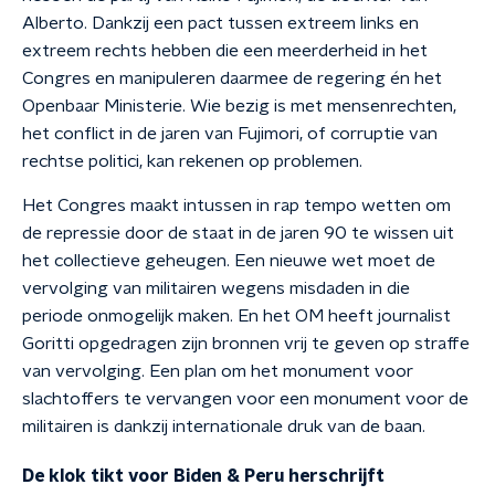
Alberto. Dankzij een pact tussen extreem links en
extreem rechts hebben die een meerderheid in het
Congres en manipuleren daarmee de regering én het
Openbaar Ministerie. Wie bezig is met mensenrechten,
het conflict in de jaren van Fujimori, of corruptie van
rechtse politici, kan rekenen op problemen.
Het Congres maakt intussen in rap tempo wetten om
de repressie door de staat in de jaren 90 te wissen uit
het collectieve geheugen. Een nieuwe wet moet de
vervolging van militairen wegens misdaden in die
periode onmogelijk maken. En het OM heeft journalist
Goritti opgedragen zijn bronnen vrij te geven op straffe
van vervolging. Een plan om het monument voor
slachtoffers te vervangen voor een monument voor de
militairen is dankzij internationale druk van de baan.
De klok tikt voor Biden & Peru herschrijft