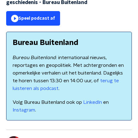
geschiedenis
-
Bureau Buitenland
Speel podcast af
Bureau Buitenland
Bureau Buitenland
: internationaal nieuws,
reportages en geopolitiek. Met achtergronden en
opmerkelijke verhalen uit het buitenland. Dagelijks
te horen tussen 13:30 en 14:00 uur, of
terug te
luisteren als podcast
.
Volg Bureau Buitenland ook op
LinkedIn
en
Instagram
.