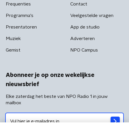
Frequenties
Contact
Programma's
Veelgestelde vragen
Presentatoren
App de studio
Muziek
Adverteren
Gemist
NPO Campus
Abonneer je op onze wekelijkse
nieuwsbrief
Elke zaterdag het beste van NPO Radio 1 in jouw
mailbox