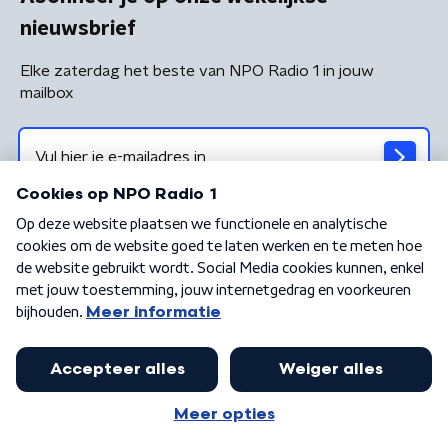
nieuwsbrief
Elke zaterdag het beste van NPO Radio 1 in jouw
mailbox
Algemene voorwaarden
Privacybeleid
Cookiebeleid