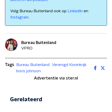
Volg Bureau Buitenland ook op
LinkedIn
en
Instagram
.
Bureau Buitenland
VPRO
Tags
Bureau Buitenland
Verenigd Koninkrijk
boris johnson
Advertentie via ster.nl
Gerelateerd