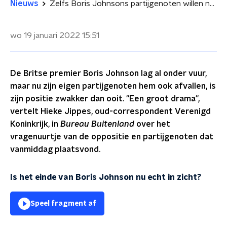
Nieuws
Zelfs Boris Johnsons partijgenoten willen nu van hem af
wo 19 januari 2022
15:51
De Britse premier Boris Johnson lag al onder vuur,
maar nu zijn eigen partijgenoten hem ook afvallen, is
zijn positie zwakker dan ooit. ''Een groot drama'',
vertelt Hieke Jippes, oud-correspondent Verenigd
Koninkrijk, in
Bureau Buitenland
over het
vragenuurtje van de oppositie en partijgenoten dat
vanmiddag plaatsvond.
Is het einde van Boris Johnson nu echt in zicht?
Speel fragment af