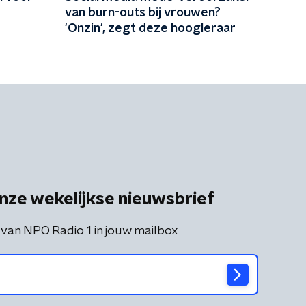
van burn-outs bij vrouwen?
'Onzin', zegt deze hoogleraar
nze wekelijkse nieuwsbrief
 van NPO Radio 1 in jouw mailbox