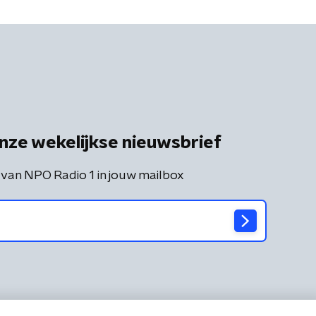
nze wekelijkse nieuwsbrief
 van NPO Radio 1 in jouw mailbox