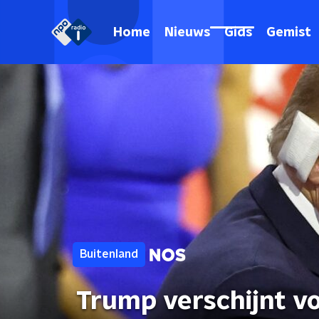
Home
Nieuws
Gids
Gemist
Buitenland
Trump verschijnt vo