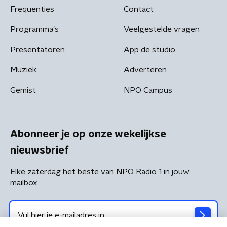
Frequenties
Contact
Programma's
Veelgestelde vragen
Presentatoren
App de studio
Muziek
Adverteren
Gemist
NPO Campus
Abonneer je op onze wekelijkse
nieuwsbrief
Elke zaterdag het beste van NPO Radio 1 in jouw
mailbox