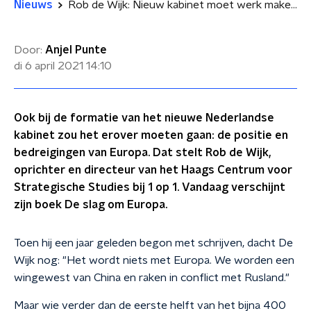
Nieuws
Rob de Wijk: Nieuw kabinet moet werk maken van Chinese dreiging
Door:
Anjel Punte
di 6 april 2021
14:10
Ook bij de formatie van het nieuwe Nederlandse
kabinet zou het erover moeten gaan: de positie en
bedreigingen van Europa. Dat stelt Rob de Wijk,
oprichter en directeur van het Haags Centrum voor
Strategische Studies bij 1 op 1. Vandaag verschijnt
zijn boek De slag om Europa.
Toen hij een jaar geleden begon met schrijven, dacht De
Wijk nog: "Het wordt niets met Europa. We worden een
wingewest van China en raken in conflict met Rusland."
Maar wie verder dan de eerste helft van het bijna 400