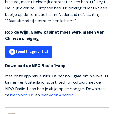
huid vol, maar uiteindelijk ontstaat er een besluit", zegt
De Wijk over de Europese besluitvorming. "Het lijkt een
beetje op de formatie hier in Nederland nu", lacht hij.
"Maar uiteindelijk komt er een kabinet."
Rob de Wijk: Nieuw kabinet moet werk maken van
Chinese dreiging
Speel fragment af
Download de NPO Radio 1-app
Met onze app mis je niks. Of het nou gaat om nieuws uit
binnen- en buitenland, sport, tech of cultuur; met de
NPO Radio 1-app ben je altijd op de hoogte. Download
'm
hier voor iOS
en
hier voor Android
.