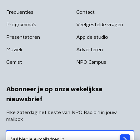
Frequenties
Contact
Programma's
Veelgestelde vragen
Presentatoren
App de studio
Muziek
Adverteren
Gemist
NPO Campus
Abonneer je op onze wekelijkse
nieuwsbrief
Elke zaterdag het beste van NPO Radio 1 in jouw
mailbox