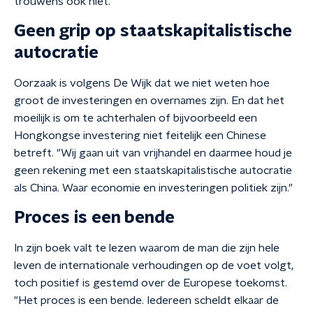
trouwens ook niet."
Geen grip op staatskapitalistische
autocratie
Oorzaak is volgens De Wijk dat we niet weten hoe
groot de investeringen en overnames zijn. En dat het
moeilijk is om te achterhalen of bijvoorbeeld een
Hongkongse investering niet feitelijk een Chinese
betreft. "Wij gaan uit van vrijhandel en daarmee houd je
geen rekening met een staatskapitalistische autocratie
als China. Waar economie en investeringen politiek zijn."
Proces is een bende
In zijn boek valt te lezen waarom de man die zijn hele
leven de internationale verhoudingen op de voet volgt,
toch positief is gestemd over de Europese toekomst.
"Het proces is een bende. Iedereen scheldt elkaar de