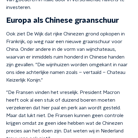
investeren.
Europa als Chinese graanschuur
Ook ziet De Wijk dat rijke Chinezen grond opkopen in
Frankrijk, op weg naar een nieuwe graanschuur voor
China. Onder andere in de vorm van wijnchateaus,
waarvan er inmiddels ruim honderd in Chinese handen
zijn gevallen. "Die wijnhuizen worden omgekant in naar
ons idee achterlijke namen zoals – vertaald – Chateau
Keizerlijk Konijn."
"De Fransen vinden het vreselijk. President Macron
heeft ook al een stuk of duizend boeren moeten
verzekeren dat hier paal en perk aan wordt gesteld.
Maar dat lukt niet. De Fransen kunnen geen controle
krijgen omdat ze geen idee hebben wat de Chinezen
precies aan het doen zijn. Dat weten wij in Nederland