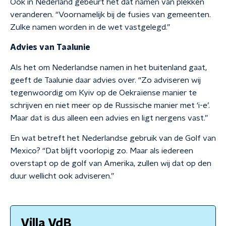
Ook in Nederland gebeurt het dat namen van plekken
veranderen. “Voornamelijk bij de fusies van gemeenten.
Zulke namen worden in de wet vastgelegd.”
Advies van Taalunie
Als het om Nederlandse namen in het buitenland gaat,
geeft de Taalunie daar advies over. “Zo adviseren wij
tegenwoordig om Kyiv op de Oekraïense manier te
schrijven en niet meer op de Russische manier met ‘i-e’.
Maar dat is dus alleen een advies en ligt nergens vast.”
En wat betreft het Nederlandse gebruik van de Golf van
Mexico? “Dat blijft voorlopig zo. Maar als iedereen
overstapt op de golf van Amerika, zullen wij dat op den
duur wellicht ook adviseren.”
Villa VdB