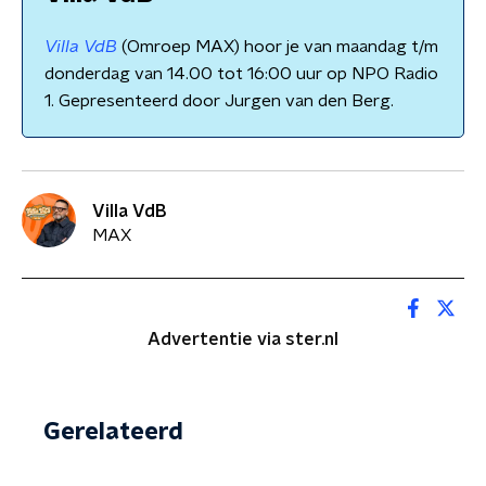
Villa VdB
(Omroep MAX) hoor je van maandag t/m
donderdag van 14.00 tot 16:00 uur op NPO Radio
1. Gepresenteerd door Jurgen van den Berg.
Villa VdB
MAX
Advertentie via ster.nl
Gerelateerd