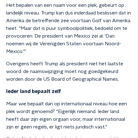
Het bepalen van een naam voor een plek, gebeurt op
landelijk niveau. Trump kan dus inderdaad beslissen dat in
Amerika de betreffende zee voortaan Golf van Amerika
heet. “Maar dat is puur symboolpolitiek, bedoeld om te
provoceren. De president van Mexico zei al: ‘Dan
noemen wij de Verenigden Staten voortaan Noord-
Mexico.’”
Overigens heeft Trump als president niet het laatste
woord: de naamswijziging moet nog goedgekeurd
worden door de US Board of Geographical Names.
Ieder land bepaalt zelf
Maar wie bepaalt dan op internationaal niveau hoe een
plek wordt genoemd? “Eigenlijk niemand. Ieder land
heeft daar zijn eigen orgaan voor, maar internationaal
zijn er geen regels, er ligt niets juridisch vast.”