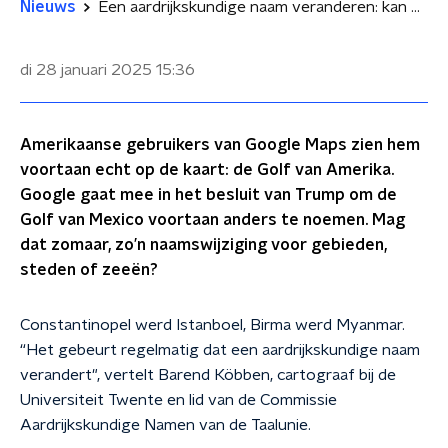
Nieuws
Een aardrijkskundige naam veranderen: kan dat zomaar?
di 28 januari 2025
15:36
Amerikaanse gebruikers van Google Maps zien hem
voortaan echt op de kaart: de Golf van Amerika.
Google gaat mee in het besluit van Trump om de
Golf van Mexico voortaan anders te noemen. Mag
dat zomaar, zo’n naamswijziging voor gebieden,
steden of zeeën?
Constantinopel werd Istanboel, Birma werd Myanmar.
“Het gebeurt regelmatig dat een aardrijkskundige naam
verandert", vertelt Barend Köbben, cartograaf bij de
Universiteit Twente en lid van de Commissie
Aardrijkskundige Namen van de Taalunie.