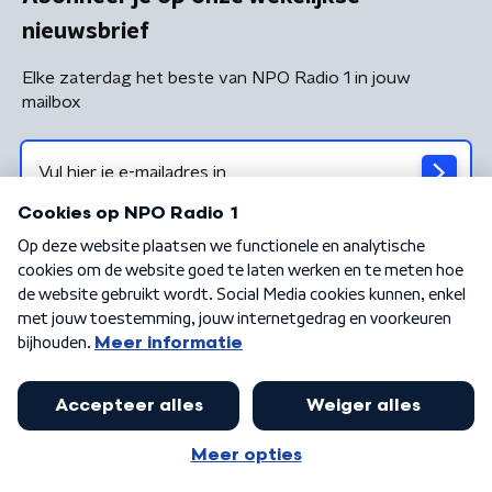
nieuwsbrief
Elke zaterdag het beste van NPO Radio 1 in jouw
mailbox
Algemene voorwaarden
Privacybeleid
Cookiebeleid