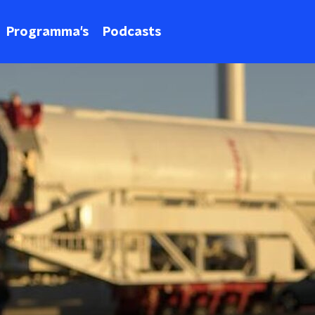
Programma's
Podcasts