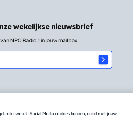
nze wekelijkse nieuwsbrief
 van NPO Radio 1 in jouw mailbox
Cookiebeleid