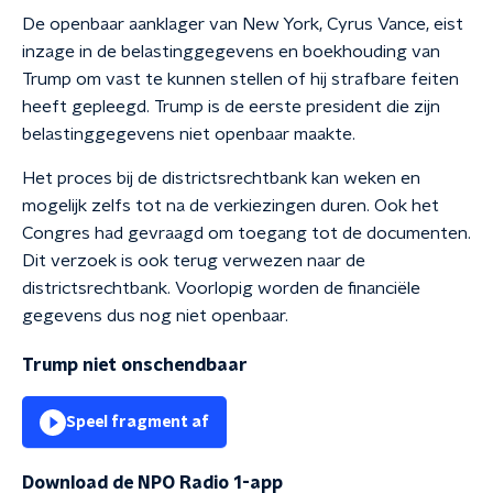
De openbaar aanklager van New York, Cyrus Vance, eist
inzage in de belastinggegevens en boekhouding van
Trump om vast te kunnen stellen of hij strafbare feiten
heeft gepleegd. Trump is de eerste president die zijn
belastinggegevens niet openbaar maakte.
Het proces bij de districtsrechtbank kan weken en
mogelijk zelfs tot na de verkiezingen duren. Ook het
Congres had gevraagd om toegang tot de documenten.
Dit verzoek is ook terug verwezen naar de
districtsrechtbank. Voorlopig worden de financiële
gegevens dus nog niet openbaar.
Trump niet onschendbaar
Speel fragment af
Download de NPO Radio 1-app