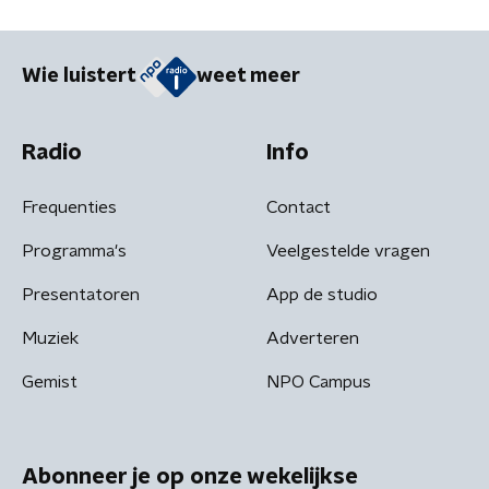
Wie luistert
weet meer
Radio
Info
Frequenties
Contact
Programma's
Veelgestelde vragen
Presentatoren
App de studio
Muziek
Adverteren
Gemist
NPO Campus
Abonneer je op onze wekelijkse