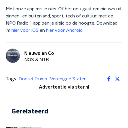
Met onze app mis je niks. Of het nou gaat om nieuws uit
binnen- en buitenland, sport, tech of cultuur; met de
NPO Radio 1-app ben je altijd op de hoogte. Download
'm
hier voor iOS
en
hier voor Android
.
Nieuws en Co
NOS & NTR
Tags
Donald Trump
Verenigde Staten
Advertentie via ster.nl
Gerelateerd