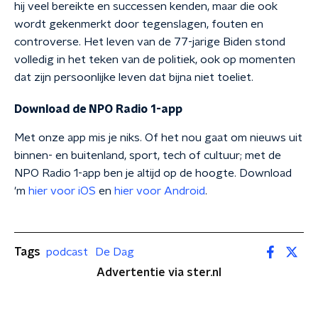
hij veel bereikte en successen kenden, maar die ook
wordt gekenmerkt door tegenslagen, fouten en
controverse. Het leven van de 77-jarige Biden stond
volledig in het teken van de politiek, ook op momenten
dat zijn persoonlijke leven dat bijna niet toeliet.
Download de NPO Radio 1-app
Met onze app mis je niks. Of het nou gaat om nieuws uit
binnen- en buitenland, sport, tech of cultuur; met de
NPO Radio 1-app ben je altijd op de hoogte. Download
'm
hier voor iOS
en
hier voor Android
.
Tags
podcast
De Dag
Advertentie via ster.nl