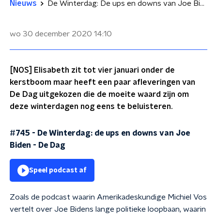
Nieuws
De Winterdag: De ups en downs van Joe Biden
wo 30 december 2020
14:10
[NOS] Elisabeth zit tot vier januari onder de
kerstboom maar heeft een paar afleveringen van
De Dag uitgekozen die de moeite waard zijn om
deze winterdagen nog eens te beluisteren.
#745 - De Winterdag: de ups en downs van Joe
Biden
-
De Dag
Speel podcast af
Zoals de podcast waarin Amerikadeskundige Michiel Vos
vertelt over Joe Bidens lange politieke loopbaan, waarin