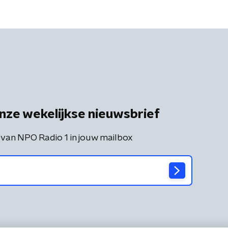
nze wekelijkse nieuwsbrief
 van NPO Radio 1 in jouw mailbox