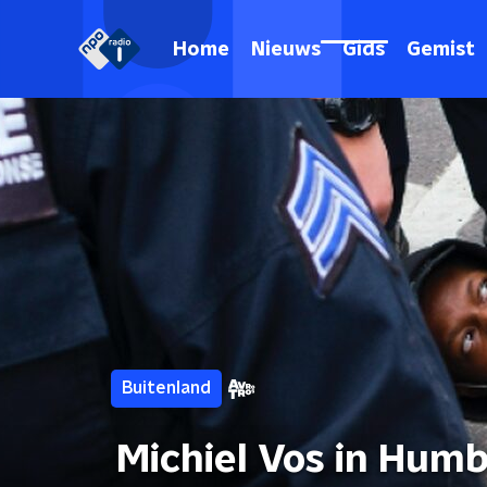
Home
Nieuws
Gids
Gemist
Buitenland
Michiel Vos in Humb