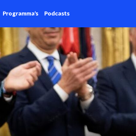
Programma's
Podcasts