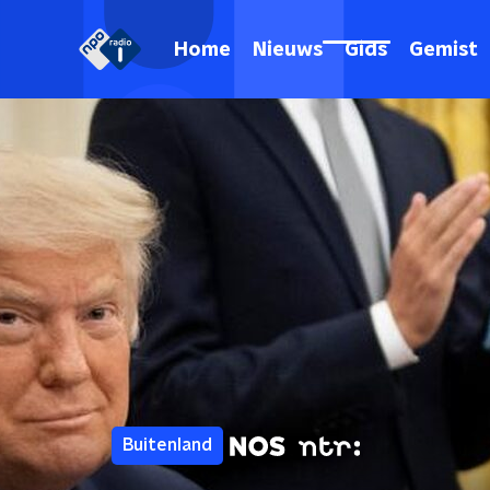
Home
Nieuws
Gids
Gemist
Buitenland