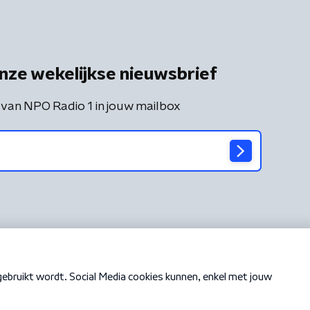
nze wekelijkse nieuwsbrief
 van NPO Radio 1 in jouw mailbox
Cookiebeleid