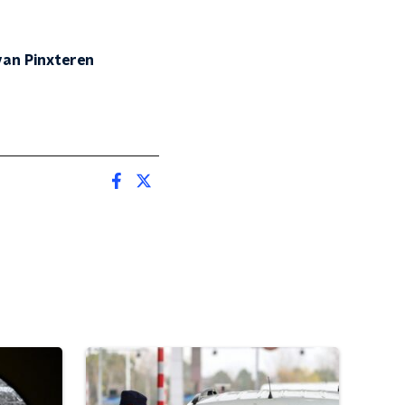
van Pinxteren