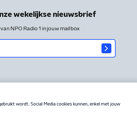
nze wekelijkse nieuwsbrief
 van NPO Radio 1 in jouw mailbox
Cookiebeleid