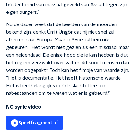
breder beleid van massaal geweld van Assad tegen zijn
eigen burgers.”
Nu de dader weet dat de beelden van de moorden
bekend zijn, denkt Ümit Üngör dat hij niet snel zal
afreizen naar Europa. Maar in Syrië zal hem niks
gebeuren. “Het wordt niet gezien als een misdaad, maar
een heldendaad. De enige hoop die je kan hebben is dat
het regiem verzwakt over valt en dit soort mensen dan
worden opgepakt.” Toch kan het filmpje van waarde zijn.
“Het is documentatie. Het heeft historische waarde.
Het is heel belangrijk voor de slachtoffers en
nabestaanden om te weten wat er is gebeurd.”
NC syrie video
Speel fragment af