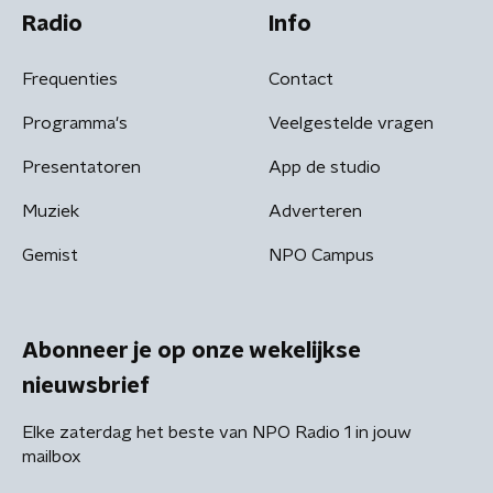
Radio
Info
Frequenties
Contact
Programma's
Veelgestelde vragen
Presentatoren
App de studio
Muziek
Adverteren
Gemist
NPO Campus
Abonneer je op onze wekelijkse
nieuwsbrief
Elke zaterdag het beste van NPO Radio 1 in jouw
mailbox