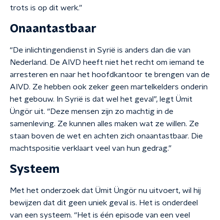
trots is op dit werk.”
Onaantastbaar
“De inlichtingendienst in Syrië is anders dan die van
Nederland. De AIVD heeft niet het recht om iemand te
arresteren en naar het hoofdkantoor te brengen van de
AIVD. Ze hebben ook zeker geen martelkelders onderin
het gebouw. In Syrië is dat wel het geval”, legt Ümit
Üngör uit. “Deze mensen zijn zo machtig in de
samenleving. Ze kunnen alles maken wat ze willen. Ze
staan boven de wet en achten zich onaantastbaar. Die
machtspositie verklaart veel van hun gedrag.”
Systeem
Met het onderzoek dat Ümit Üngör nu uitvoert, wil hij
bewijzen dat dit geen uniek geval is. Het is onderdeel
van een systeem. “Het is één episode van een veel