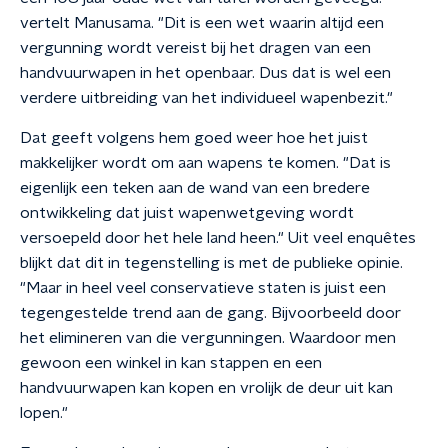
vertelt Manusama. "Dit is een wet waarin altijd een
vergunning wordt vereist bij het dragen van een
handvuurwapen in het openbaar. Dus dat is wel een
verdere uitbreiding van het individueel wapenbezit."
Dat geeft volgens hem goed weer hoe het juist
makkelijker wordt om aan wapens te komen. "Dat is
eigenlijk een teken aan de wand van een bredere
ontwikkeling dat juist wapenwetgeving wordt
versoepeld door het hele land heen." Uit veel enquêtes
blijkt dat dit in tegenstelling is met de publieke opinie.
"Maar in heel veel conservatieve staten is juist een
tegengestelde trend aan de gang. Bijvoorbeeld door
het elimineren van die vergunningen. Waardoor men
gewoon een winkel in kan stappen en een
handvuurwapen kan kopen en vrolijk de deur uit kan
lopen."