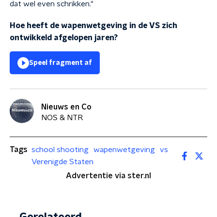
dat wel even schrikken."
Hoe heeft de wapenwetgeving in de VS zich
ontwikkeld afgelopen jaren?
Speel fragment af
Nieuws en Co
NOS & NTR
Tags
school shooting
wapenwetgeving
vs
Verenigde Staten
Advertentie via ster.nl