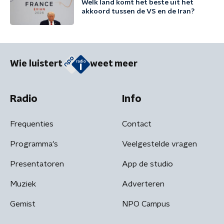
Welk land komt het beste uit het
akkoord tussen de VS en de Iran?
Wie luistert
weet meer
Radio
Info
Frequenties
Contact
Programma's
Veelgestelde vragen
Presentatoren
App de studio
Muziek
Adverteren
Gemist
NPO Campus