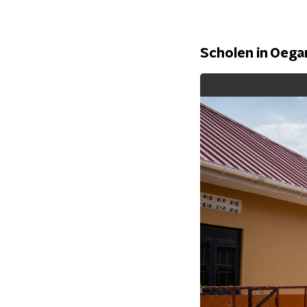
Scholen in Oeg