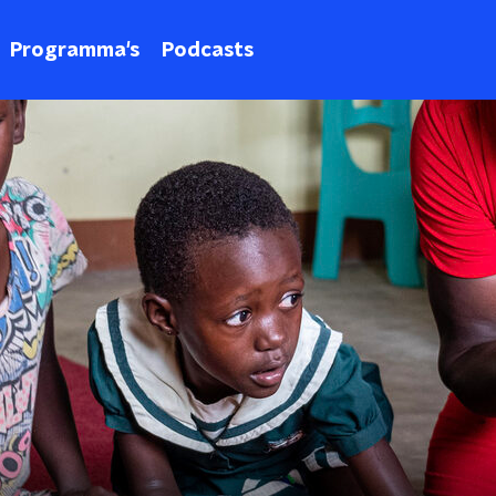
Programma's
Podcasts