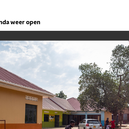
anda weer open