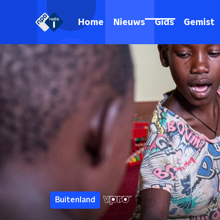
Home
Nieuws
Gids
Gemist
Buitenland