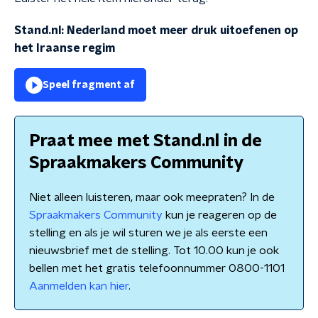
Stand.nl: Nederland moet meer druk uitoefenen op
het Iraanse regim
Speel fragment af
Praat mee met Stand.nl in de
Spraakmakers Community
Niet alleen luisteren, maar ook meepraten? In de
Spraakmakers Community
kun je reageren op de
stelling en als je wil sturen we je als eerste een
nieuwsbrief met de stelling. Tot 10.00 kun je ook
bellen met het gratis telefoonnummer 0800-1101
Aanmelden kan hier
.