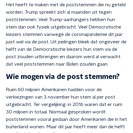
Het heeft te maken met de poststemmen die nu geteld
worden. Trump spreekt zich al maanden uit tegen
poststemmen. Veel Trump-aanhangers hebben hun
stem dan ook fysiek uitgebracht. Veel Democratische
kiezers stemmen vanwege de coronapandemie dit jaar
juist wel via de post. Uit peilingen bleek dat ongeveer de
helft van de Democratische kiezers hun stem via de
post zouden uitbrengen en daarom werd al verwacht
dat veel poststemmen naar Biden zouden gaan.
Wie mogen via de post stemmen?
Ruim 60 miljoen Amerikanen hadden voor de
verkiezingen van 3 november hun stem al per post
uitgebracht. Ter vergelijking: in 2016 waren dat er ruim
30 miljoen in totaal. Normaal gesproken wordt
poststemmen vooral gedaan door Amerikanen die in het
buitenland wonen. Maar dit jaar heeft meer dan de helft