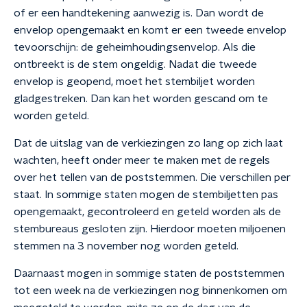
of er een handtekening aanwezig is. Dan wordt de
envelop opengemaakt en komt er een tweede envelop
tevoorschijn: de geheimhoudingsenvelop. Als die
ontbreekt is de stem ongeldig. Nadat die tweede
envelop is geopend, moet het stembiljet worden
gladgestreken. Dan kan het worden gescand om te
worden geteld.
Dat de uitslag van de verkiezingen zo lang op zich laat
wachten, heeft onder meer te maken met de regels
over het tellen van de poststemmen. Die verschillen per
staat. In sommige staten mogen de stembiljetten pas
opengemaakt, gecontroleerd en geteld worden als de
stembureaus gesloten zijn. Hierdoor moeten miljoenen
stemmen na 3 november nog worden geteld.
Daarnaast mogen in sommige staten de poststemmen
tot een week na de verkiezingen nog binnenkomen om