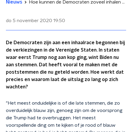
Nieuws
Hoe kunnen de Democraten zoveel inhalen met poststemmen?
do 5 november 2020
19:50
De Democraten zijn aan een inhaalrace begonnen bij
de verkiezingen in de Verenigde Staten. In staten
waar eerst Trump nog aan kop ging, wint Biden nu
aan stemmen. Dat heeft vooral te maken met de
poststemmen die nu geteld worden. Hoe werkt dat
precies en waarom laat de uitslag zo lang op zich
wachten?
"Het meest onduidelijke is of die late stemmen, die zo
overduidelijk blauw zijn, genoeg zijn om de voorsprong
die Trump had te overbruggen. Het meest
voorspellende ding om te kijken of je rood of blauw