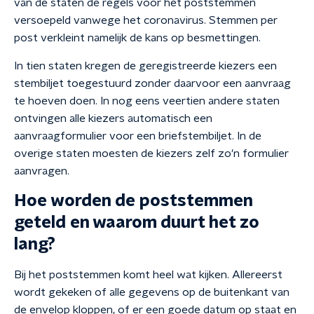
van de staten de regels voor het poststemmen
versoepeld vanwege het coronavirus. Stemmen per
post verkleint namelijk de kans op besmettingen.
In tien staten kregen de geregistreerde kiezers een
stembiljet toegestuurd zonder daarvoor een aanvraag
te hoeven doen. In nog eens veertien andere staten
ontvingen alle kiezers automatisch een
aanvraagformulier voor een briefstembiljet. In de
overige staten moesten de kiezers zelf zo'n formulier
aanvragen.
Hoe worden de poststemmen
geteld en waarom duurt het zo
lang?
Bij het poststemmen komt heel wat kijken. Allereerst
wordt gekeken of alle gegevens op de buitenkant van
de envelop kloppen, of er een goede datum op staat en