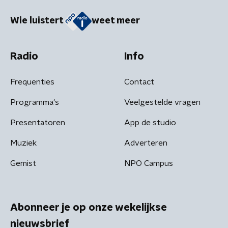
Wie luistert
weet meer
Radio
Info
Frequenties
Contact
Programma's
Veelgestelde vragen
Presentatoren
App de studio
Muziek
Adverteren
Gemist
NPO Campus
Abonneer je op onze wekelijkse
nieuwsbrief