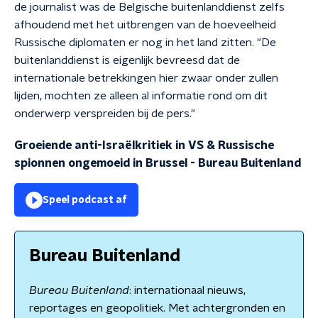
de journalist was de Belgische buitenlanddienst zelfs
afhoudend met het uitbrengen van de hoeveelheid
Russische diplomaten er nog in het land zitten. "De
buitenlanddienst is eigenlijk bevreesd dat de
internationale betrekkingen hier zwaar onder zullen
lijden, mochten ze alleen al informatie rond om dit
onderwerp verspreiden bij de pers."
Groeiende anti-Israëlkritiek in VS & Russische
spionnen ongemoeid in Brussel
-
Bureau Buitenland
Speel podcast af
Bureau Buitenland
Bureau Buitenland
: internationaal nieuws,
reportages en geopolitiek. Met achtergronden en