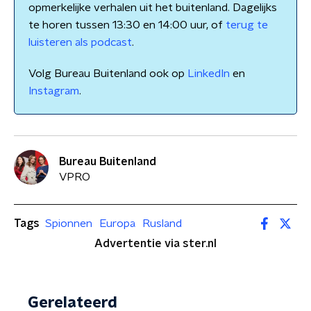
opmerkelijke verhalen uit het buitenland. Dagelijks
te horen tussen 13:30 en 14:00 uur, of
terug te
luisteren als podcast
.
Volg Bureau Buitenland ook op
LinkedIn
en
Instagram
.
Bureau Buitenland
VPRO
Tags
Spionnen
Europa
Rusland
Advertentie via ster.nl
Gerelateerd