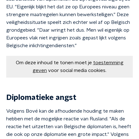
EU. "Eigenlijk blijkt het dat ze op Europees niveau geen
strengere maatregelen kunnen bewerkstelligen." Deze
veiligheidssituatie speelt zich echter wel af op Belgisch
grondgebied. "Daar wringt het dus. Men wil eigenlijk op
Europees vlak niet ingrijpen zoals gepast lijkt volgens
Belgische inlichtingendiensten."
Om deze inhoud te tonen moet je
toestemming
geven
voor social media cookies.
Diplomatieke angst
Volgens Bové kan de afhoudende houding te maken
hebben met de mogelijke reactie van Rusland. "Als de
reactie het uitzetten van Belgische diplomaten is, heeft
die ook op onze diplomatie een grote impact." Volgens