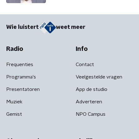
Wie luistert
weet meer
Radio
Info
Frequenties
Contact
Programma's
Veelgestelde vragen
Presentatoren
App de studio
Muziek
Adverteren
Gemist
NPO Campus