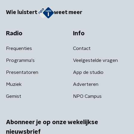
Wie luistert
weet meer
Radio
Info
Frequenties
Contact
Programma's
Veelgestelde vragen
Presentatoren
App de studio
Muziek
Adverteren
Gemist
NPO Campus
Abonneer je op onze wekelijkse
nieuwsbrief