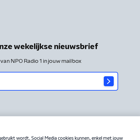
nze wekelijkse nieuwsbrief
 van NPO Radio 1 in jouw mailbox