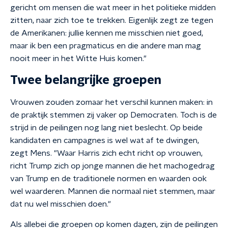
gericht om mensen die wat meer in het politieke midden
zitten, naar zich toe te trekken. Eigenlijk zegt ze tegen
de Amerikanen: jullie kennen me misschien niet goed,
maar ik ben een pragmaticus en die andere man mag
nooit meer in het Witte Huis komen."
Twee belangrijke groepen
Vrouwen zouden zomaar het verschil kunnen maken: in
de praktijk stemmen zij vaker op Democraten. Toch is de
strijd in de peilingen nog lang niet beslecht. Op beide
kandidaten en campagnes is wel wat af te dwingen,
zegt Mens. "Waar Harris zich echt richt op vrouwen,
richt Trump zich op jonge mannen die het machogedrag
van Trump en de traditionele normen en waarden ook
wel waarderen. Mannen die normaal niet stemmen, maar
dat nu wel misschien doen."
Als allebei die groepen op komen dagen, zijn de peilingen