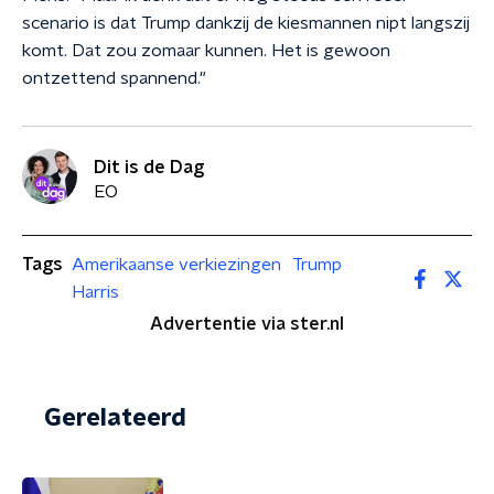
scenario is dat Trump dankzij de kiesmannen nipt langszij
komt. Dat zou zomaar kunnen. Het is gewoon
ontzettend spannend."
Dit is de Dag
EO
Tags
Amerikaanse verkiezingen
Trump
Harris
Advertentie via ster.nl
Gerelateerd