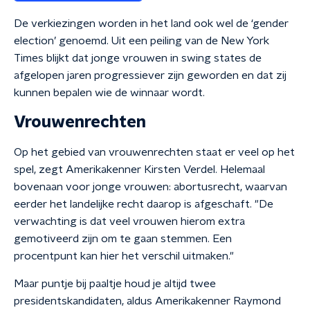
De verkiezingen worden in het land ook wel de ‘gender
election’ genoemd. Uit een peiling van de New York
Times blijkt dat jonge vrouwen in swing states de
afgelopen jaren progressiever zijn geworden en dat zij
kunnen bepalen wie de winnaar wordt.
Vrouwenrechten
Op het gebied van vrouwenrechten staat er veel op het
spel, zegt Amerikakenner Kirsten Verdel. Helemaal
bovenaan voor jonge vrouwen: abortusrecht, waarvan
eerder het landelijke recht daarop is afgeschaft. "De
verwachting is dat veel vrouwen hierom extra
gemotiveerd zijn om te gaan stemmen. Een
procentpunt kan hier het verschil uitmaken."
Maar puntje bij paaltje houd je altijd twee
presidentskandidaten, aldus Amerikakenner Raymond