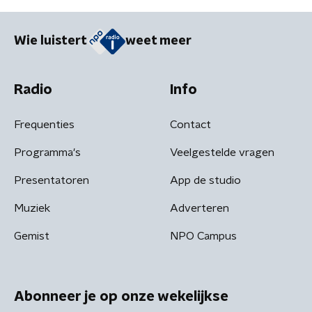
Wie luistert
weet meer
Radio
Info
Frequenties
Contact
Programma's
Veelgestelde vragen
Presentatoren
App de studio
Muziek
Adverteren
Gemist
NPO Campus
Abonneer je op onze wekelijkse