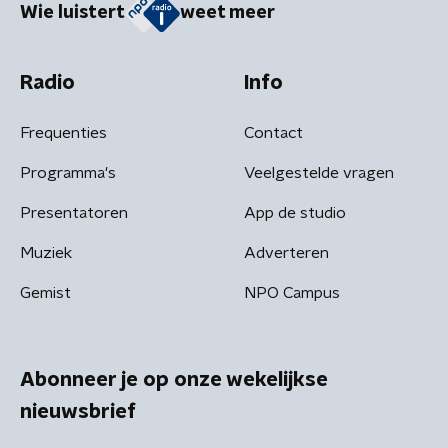
Wie luistert
weet meer
Radio
Info
Frequenties
Contact
Programma's
Veelgestelde vragen
Presentatoren
App de studio
Muziek
Adverteren
Gemist
NPO Campus
Abonneer je op onze wekelijkse
nieuwsbrief