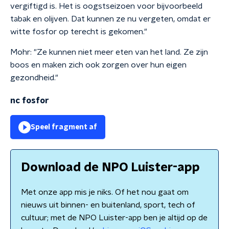
vergiftigd is. Het is oogstseizoen voor bijvoorbeeld
tabak en olijven. Dat kunnen ze nu vergeten, omdat er
witte fosfor op terecht is gekomen."
Mohr: "Ze kunnen niet meer eten van het land. Ze zijn
boos en maken zich ook zorgen over hun eigen
gezondheid."
nc fosfor
Speel fragment af
Download de NPO Luister-app
Met onze app mis je niks. Of het nou gaat om
nieuws uit binnen- en buitenland, sport, tech of
cultuur; met de NPO Luister-app ben je altijd op de