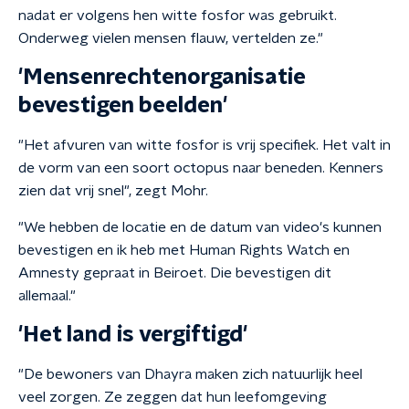
nadat er volgens hen witte fosfor was gebruikt.
Onderweg vielen mensen flauw, vertelden ze."
'Mensenrechtenorganisatie
bevestigen beelden'
"Het afvuren van witte fosfor is vrij specifiek. Het valt in
de vorm van een soort octopus naar beneden. Kenners
zien dat vrij snel", zegt Mohr.
"We hebben de locatie en de datum van video's kunnen
bevestigen en ik heb met Human Rights Watch en
Amnesty gepraat in Beiroet. Die bevestigen dit
allemaal."
'Het land is vergiftigd'
"De bewoners van Dhayra maken zich natuurlijk heel
veel zorgen. Ze zeggen dat hun leefomgeving