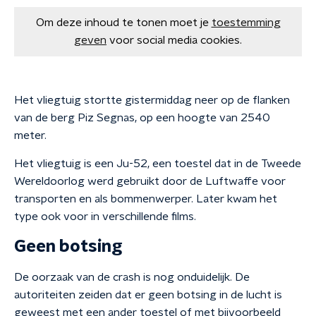
Om deze inhoud te tonen moet je
toestemming
geven
voor social media cookies.
Het vliegtuig stortte gistermiddag neer op de flanken
van de berg Piz Segnas, op een hoogte van 2540
meter.
Het vliegtuig is een Ju-52, een toestel dat in de Tweede
Wereldoorlog werd gebruikt door de Luftwaffe voor
transporten en als bommenwerper. Later kwam het
type ook voor in verschillende films.
Geen botsing
De oorzaak van de crash is nog onduidelijk. De
autoriteiten zeiden dat er geen botsing in de lucht is
geweest met een ander toestel of met bijvoorbeeld