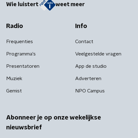
Wie luistert
weet meer
Radio
Info
Frequenties
Contact
Programma's
Veelgestelde vragen
Presentatoren
App de studio
Muziek
Adverteren
Gemist
NPO Campus
Abonneer je op onze wekelijkse
nieuwsbrief