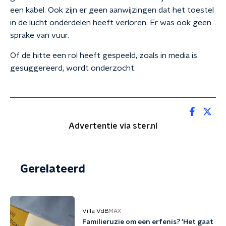
een kabel. Ook zijn er geen aanwijzingen dat het toestel
in de lucht onderdelen heeft verloren. Er was ook geen
sprake van vuur.
Of de hitte een rol heeft gespeeld, zoals in media is
gesuggereerd, wordt onderzocht.
Advertentie via ster.nl
Gerelateerd
Villa VdB
MAX
Familieruzie om een erfenis? 'Het gaat