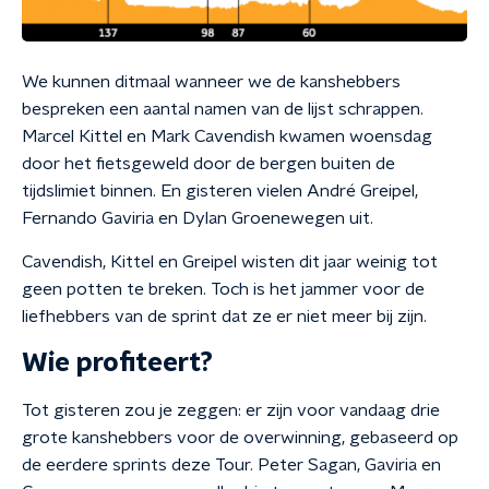
We kunnen ditmaal wanneer we de kanshebbers
bespreken een aantal namen van de lijst schrappen.
Marcel Kittel en Mark Cavendish kwamen woensdag
door het fietsgeweld door de bergen buiten de
tijdslimiet binnen. En gisteren vielen André Greipel,
Fernando Gaviria en Dylan Groenewegen uit.
Cavendish, Kittel en Greipel wisten dit jaar weinig tot
geen potten te breken. Toch is het jammer voor de
liefhebbers van de sprint dat ze er niet meer bij zijn.
Wie profiteert?
Tot gisteren zou je zeggen: er zijn voor vandaag drie
grote kanshebbers voor de overwinning, gebaseerd op
de eerdere sprints deze Tour. Peter Sagan, Gaviria en