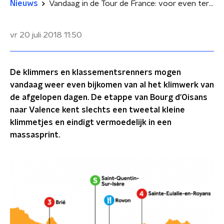
Nieuws
Vandaag in de Tour de France: voor even terug naar het vlakke
vr 20 juli 2018
11:50
De klimmers en klassementsrenners mogen
vandaag weer even bijkomen van al het klimwerk van
de afgelopen dagen. De etappe van Bourg d'Oisans
naar Valence kent slechts een tweetal kleine
klimmetjes en eindigt vermoedelijk in een
massasprint.