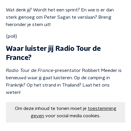
Wat denk jij? Wordt het een sprint? En wie is er dan
sterk genoeg om Peter Sagan te verslaan? Breng
hieronder je stem uit!
{poll}
Waar luister jij Radio Tour de
France?
Radio Tour de France
-presentator Robbert Meeder is
benieuwd waar jij gaat luisteren. Op de camping in
Frankrijk? Op het strand in Thailand? Laat het ons
weten!
Om deze inhoud te tonen moet je
toestemming
geven
voor social media cookies.