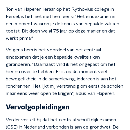
Ton van Haperen, leraar op het Rythovius college in
Eersel, is het niet met hem eens: "Het eindexamen is
een moment waarop je de kennis van bepaalde vakken
toetst. Dit doen we al 75 jaar op deze manier en dat
werkt prima."
Volgens hem is het voordeel van het centraal
eindexamen dat je een bepaalde kwaliteit kan
garanderen. "Daarnaast vind ik het ongepast om het
hier nu over te hebben. Er is op dit moment veel
bewegelijkheid in de samenleving, iedereen is aan het
rondrennen. Het lijkt mij verstandig om eerst de scholen
maar eens weer open te krijgen", aldus Van Haperen.
Vervolgopleidingen
Verder vertelt hij dat het centraal schriftelijk examen
(CSE) in Nederland verbonden is aan de grondwet. De