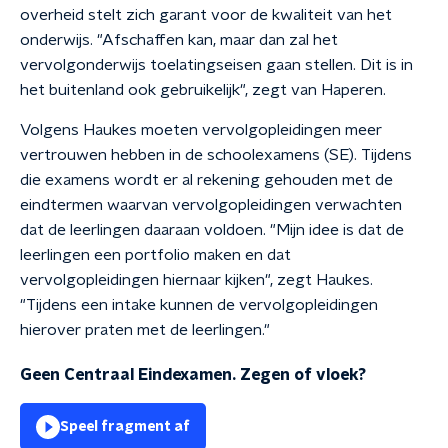
overheid stelt zich garant voor de kwaliteit van het
onderwijs. "Afschaffen kan, maar dan zal het
vervolgonderwijs toelatingseisen gaan stellen. Dit is in
het buitenland ook gebruikelijk", zegt van Haperen.
Volgens Haukes moeten vervolgopleidingen meer
vertrouwen hebben in de schoolexamens (SE). Tijdens
die examens wordt er al rekening gehouden met de
eindtermen waarvan vervolgopleidingen verwachten
dat de leerlingen daaraan voldoen. "Mijn idee is dat de
leerlingen een portfolio maken en dat
vervolgopleidingen hiernaar kijken", zegt Haukes.
"Tijdens een intake kunnen de vervolgopleidingen
hierover praten met de leerlingen."
Geen Centraal Eindexamen. Zegen of vloek?
Speel fragment af