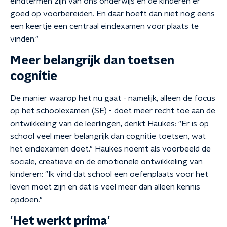
eindtermen zijn van ons onderwijs en de kinderen er
goed op voorbereiden. En daar hoeft dan niet nog eens
een keertje een centraal eindexamen voor plaats te
vinden."
Meer belangrijk dan toetsen
cognitie
De manier waarop het nu gaat - namelijk, alleen de focus
op het schoolexamen (SE) - doet meer recht toe aan de
ontwikkeling van de leerlingen, denkt Haukes: "Er is op
school veel meer belangrijk dan cognitie toetsen, wat
het eindexamen doet." Haukes noemt als voorbeeld de
sociale, creatieve en de emotionele ontwikkeling van
kinderen: "Ik vind dat school een oefenplaats voor het
leven moet zijn en dat is veel meer dan alleen kennis
opdoen."
'Het werkt prima'