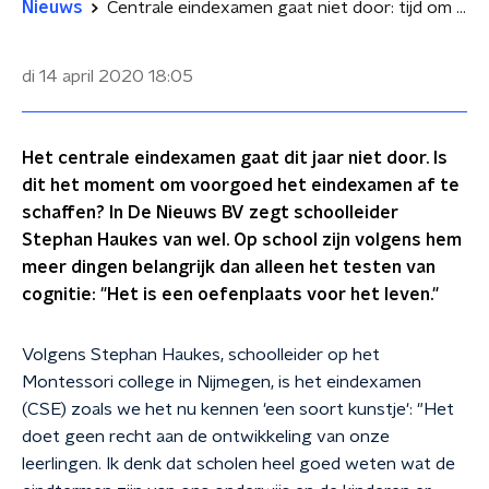
Nieuws
Centrale eindexamen gaat niet door: tijd om het af te schaffen?
di 14 april 2020
18:05
Het centrale eindexamen gaat dit jaar niet door. Is
dit het moment om voorgoed het eindexamen af te
schaffen? In De Nieuws BV zegt schoolleider
Stephan Haukes van wel. Op school zijn volgens hem
meer dingen belangrijk dan alleen het testen van
cognitie: "Het is een oefenplaats voor het leven."
Volgens Stephan Haukes, schoolleider op het
Montessori college in Nijmegen, is het eindexamen
(CSE) zoals we het nu kennen 'een soort kunstje': "Het
doet geen recht aan de ontwikkeling van onze
leerlingen. Ik denk dat scholen heel goed weten wat de