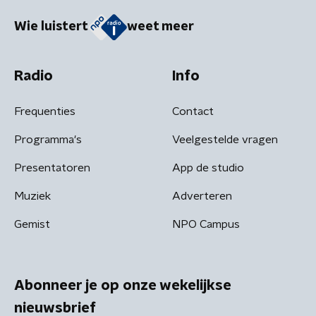
Wie luistert
weet meer
Radio
Info
Frequenties
Contact
Programma's
Veelgestelde vragen
Presentatoren
App de studio
Muziek
Adverteren
Gemist
NPO Campus
Abonneer je op onze wekelijkse
nieuwsbrief