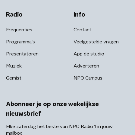
Radio
Info
Frequenties
Contact
Programma's
Veelgestelde vragen
Presentatoren
App de studio
Muziek
Adverteren
Gemist
NPO Campus
Abonneer je op onze wekelijkse
nieuwsbrief
Elke zaterdag het beste van NPO Radio 1 in jouw
mailbox