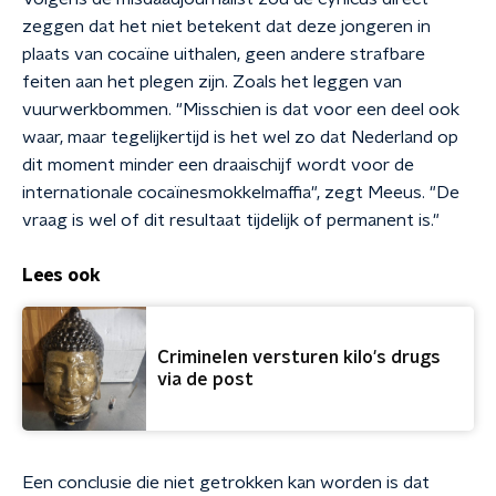
zeggen dat het niet betekent dat deze jongeren in
plaats van cocaïne uithalen, geen andere strafbare
feiten aan het plegen zijn. Zoals het leggen van
vuurwerkbommen. "Misschien is dat voor een deel ook
waar, maar tegelijkertijd is het wel zo dat Nederland op
dit moment minder een draaischijf wordt voor de
internationale cocaïnesmokkelmaffia", zegt Meeus. "De
vraag is wel of dit resultaat tijdelijk of permanent is."
Lees ook
Criminelen versturen kilo's drugs
via de post
Een conclusie die niet getrokken kan worden is dat