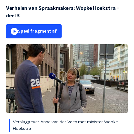
Verhalen van Spraakmakers: Wopke Hoekstra -
deel 3
Speel fragment af
Verslaggever Anne van der Veen met minister Wopke
Hoekstra