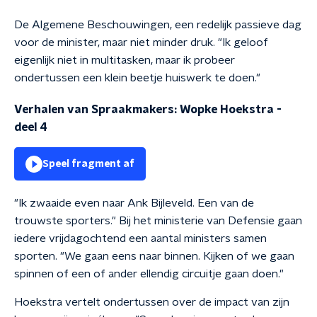
De Algemene Beschouwingen, een redelijk passieve dag
voor de minister, maar niet minder druk. "Ik geloof
eigenlijk niet in multitasken, maar ik probeer
ondertussen een klein beetje huiswerk te doen."
Verhalen van Spraakmakers: Wopke Hoekstra -
deel 4
Speel fragment af
"Ik zwaaide even naar Ank Bijleveld. Een van de
trouwste sporters."
Bij het
ministerie van Defensie gaan
iedere vrijdagochtend een aantal ministers samen
sporten. "We gaan eens naar binnen. Kijken of we gaan
spinnen of een of ander ellendig circuitje gaan doen."
Hoekstra vertelt ondertussen over de impact van zijn