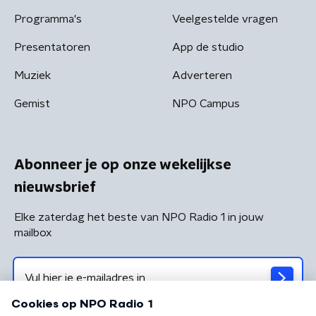
Programma's
Veelgestelde vragen
Presentatoren
App de studio
Muziek
Adverteren
Gemist
NPO Campus
Abonneer je op onze wekelijkse
nieuwsbrief
Elke zaterdag het beste van NPO Radio 1 in jouw
mailbox