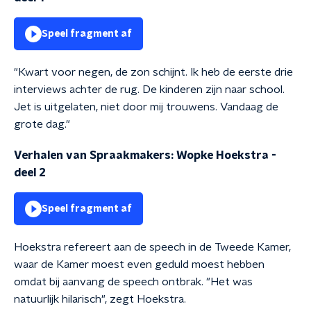
Speel fragment af
"Kwart voor negen, de zon schijnt. Ik heb de eerste drie
interviews achter de rug. De kinderen zijn naar school.
Jet is uitgelaten, niet door mij trouwens. Vandaag de
grote dag."
Verhalen van Spraakmakers: Wopke Hoekstra -
deel 2
Speel fragment af
Hoekstra refereert aan de speech in de Tweede Kamer,
waar de Kamer moest even geduld moest hebben
omdat bij aanvang de speech ontbrak. "Het was
natuurlijk hilarisch", zegt Hoekstra.