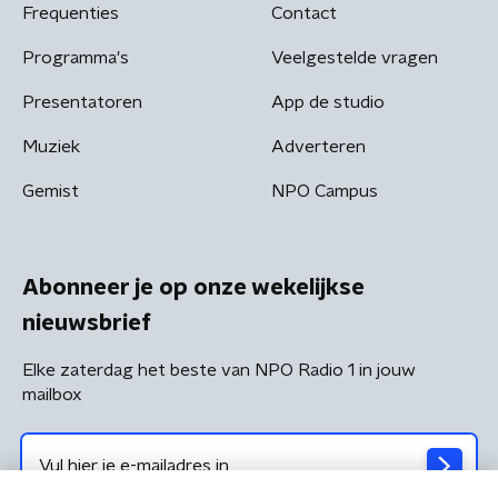
Frequenties
Contact
Programma's
Veelgestelde vragen
Presentatoren
App de studio
Muziek
Adverteren
Gemist
NPO Campus
Abonneer je op onze wekelijkse
nieuwsbrief
Elke zaterdag het beste van NPO Radio 1 in jouw
mailbox