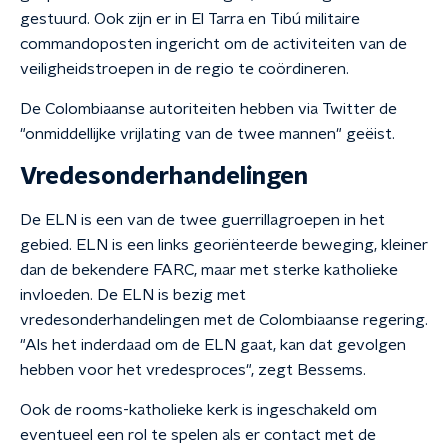
gestuurd. Ook zijn er in El Tarra en Tibú militaire
commandoposten ingericht om de activiteiten van de
veiligheidstroepen in de regio te coördineren.
De Colombiaanse autoriteiten hebben via Twitter de
"onmiddellijke vrijlating van de twee mannen" geëist.
Vredesonderhandelingen
De ELN is een van de twee guerrillagroepen in het
gebied. ELN is een links georiënteerde beweging, kleiner
dan de bekendere FARC, maar met sterke katholieke
invloeden. De ELN is bezig met
vredesonderhandelingen met de Colombiaanse regering.
"Als het inderdaad om de ELN gaat, kan dat gevolgen
hebben voor het vredesproces", zegt Bessems.
Ook de rooms-katholieke kerk is ingeschakeld om
eventueel een rol te spelen als er contact met de