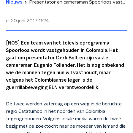
Nieuws
Presentator en cameraman Spoorloos vastgehouden in Colombia
di 20 juni 2017
11:24
[NOS] Een team van het televisieprogramma
Spoorloos wordt vastgehouden in Colombia. Het
gaat om presentator Derk Bolt en zijn vaste
cameraman Eugenio Follender. Het is nog onbekend
wie de mannen tegen hun wil vasthoudt, maar
volgens het Colombiaanse leger is de
guerrillabeweging ELN verantwoordelijk.
De twee werden zaterdag op een weg in de beruchte
regio Catatumbo in het noorden van Colombia
tegengehouden. Volgens lokale media waren de twee
bezig met de zoektocht naar de moeder van iemand die