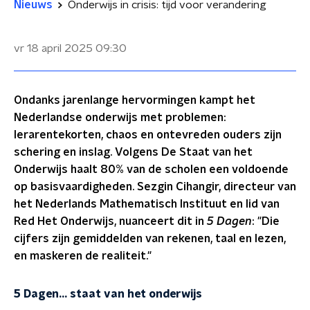
Nieuws
Onderwijs in crisis: tijd voor verandering
vr 18 april 2025
09:30
Ondanks jarenlange hervormingen kampt het
Nederlandse onderwijs met problemen:
lerarentekorten, chaos en ontevreden ouders zijn
schering en inslag. Volgens De Staat van het
Onderwijs haalt 80% van de scholen een voldoende
op basisvaardigheden. Sezgin Cihangir, directeur van
het Nederlands Mathematisch Instituut en lid van
Red Het Onderwijs, nuanceert dit in
5 Dagen
: "Die
cijfers zijn gemiddelden van rekenen, taal en lezen,
en maskeren de realiteit."
5 Dagen... staat van het onderwijs