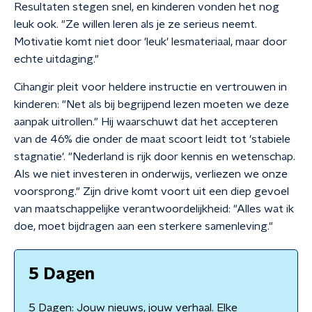
Resultaten stegen snel, en kinderen vonden het nog
leuk ook. "Ze willen leren als je ze serieus neemt.
Motivatie komt niet door 'leuk' lesmateriaal, maar door
echte uitdaging."
Cihangir pleit voor heldere instructie en vertrouwen in
kinderen: "Net als bij begrijpend lezen moeten we deze
aanpak uitrollen." Hij waarschuwt dat het accepteren
van de 46% die onder de maat scoort leidt tot 'stabiele
stagnatie'. "Nederland is rijk door kennis en wetenschap.
Als we niet investeren in onderwijs, verliezen we onze
voorsprong." Zijn drive komt voort uit een diep gevoel
van maatschappelijke verantwoordelijkheid: "Alles wat ik
doe, moet bijdragen aan een sterkere samenleving."
5 Dagen
5 Dagen: Jouw nieuws, jouw verhaal. Elke