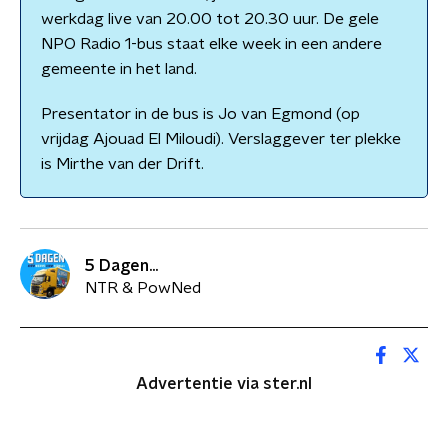
werkdag live van 20.00 tot 20.30 uur. De gele
NPO Radio 1-bus staat elke week in een andere
gemeente in het land.
Presentator in de bus is Jo van Egmond (op
vrijdag Ajouad El Miloudi). Verslaggever ter plekke
is Mirthe van der Drift.
5 Dagen...
NTR & PowNed
Advertentie via ster.nl