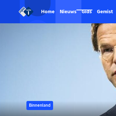
Home
Nieuws
Gids
Gemist
Binnenland