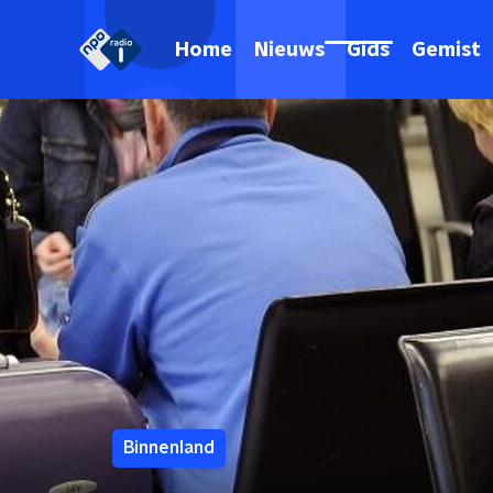
Home
Nieuws
Gids
Gemist
Binnenland