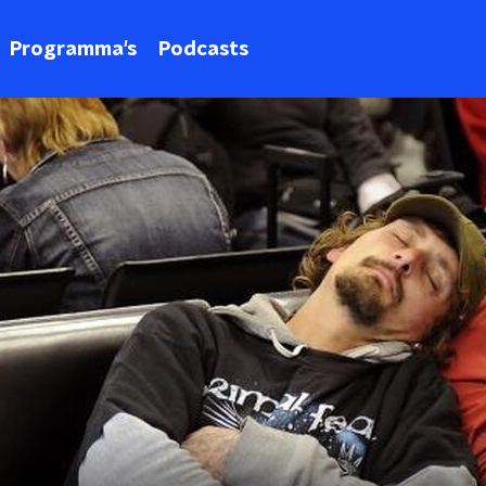
Programma's
Podcasts