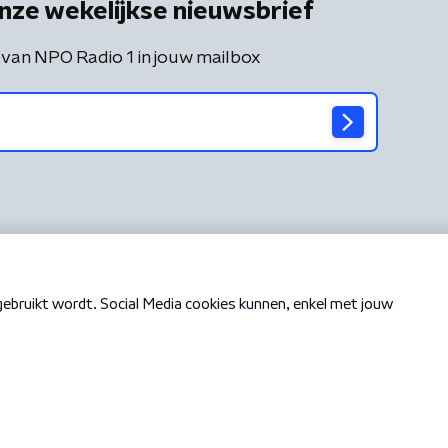
nze wekelijkse nieuwsbrief
 van NPO Radio 1 in jouw mailbox
Cookiebeleid