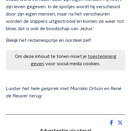
zijn leven gegeven. In de spotjes wordt hij verscheurd
door zijn eigen mensen, maar na het verscheuren
worden de snippers uitgestrooid en komen ze weer tot
bloei, dat is ook de boodschap van Jezus.’
Bekijk het reclamespotje en oordeel zelf:
Om deze inhoud te tonen moet je
toestemming
geven
voor social media cookies.
Luister het hele gesprek met Mariska Orban en René
de Reuver terug: