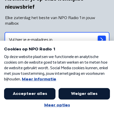
nieuwsbrief
Elke zaterdag het beste van NPO Radio 1 in jouw
mailbox
Algemene voorwaarden
Privacybeleid
Cookiebeleid