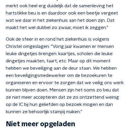
merkt ook heel erg duidelijk dat de samenleving het
hartstikke beu is en daardoor ook een beetje vergeet
wat we daar in het ziekenhuis aan het doen zijn. Dat
maakt het wel dubbel zo zwaar, moet ik zeggen."
Ook de sfeer in en rond het ziekenhuis is volgens
Christel omgeslagen: "Vorig jaar kwamen er mensen
leuke dingetjes brengen: kaartjes, scholen die leuke
dingetjes maakten, taart, etc. Maar op dit moment
hebben we beveiliging aan de deur staan. We hebben
een beveiligingsmedewerker om de bezoekuren te
organiseren en ervoor te zorgen dat we veilig ons werk
kunnen blijven doen. Mensen zijn het soms zo beu dat
ze niet meer accepteren dat ze zo ontzettend weinig
op de IC bij hun geliefden op bezoek mogen en dan
kunnen ze behoorlijk stampij maken."
Niet meer opgeladen