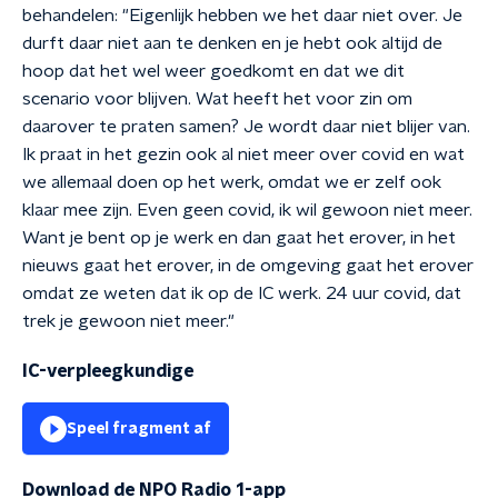
behandelen: "Eigenlijk hebben we het daar niet over. Je
durft daar niet aan te denken en je hebt ook altijd de
hoop dat het wel weer goedkomt en dat we dit
scenario voor blijven. Wat heeft het voor zin om
daarover te praten samen? Je wordt daar niet blijer van.
Ik praat in het gezin ook al niet meer over covid en wat
we allemaal doen op het werk, omdat we er zelf ook
klaar mee zijn. Even geen covid, ik wil gewoon niet meer.
Want je bent op je werk en dan gaat het erover, in het
nieuws gaat het erover, in de omgeving gaat het erover
omdat ze weten dat ik op de IC werk. 24 uur covid, dat
trek je gewoon niet meer."
IC-verpleegkundige
Speel fragment af
Download de NPO Radio 1-app