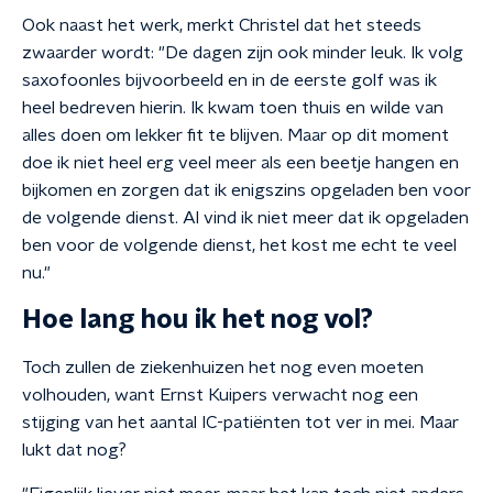
Ook naast het werk, merkt Christel dat het steeds
zwaarder wordt: "
De dagen zijn ook minder leuk. Ik volg
saxofoonles bijvoorbeeld en in de eerste golf was ik
heel bedreven hierin. Ik kwam toen thuis en wilde van
alles doen om lekker fit te blijven. Maar op dit moment
doe ik niet heel erg veel meer als een beetje hangen en
bijkomen en zorgen dat ik enigszins opgeladen ben voor
de volgende dienst. Al vind ik niet meer dat ik opgeladen
ben voor de volgende dienst, het kost me echt te veel
nu."
Hoe lang hou ik het nog vol?
Toch zullen de ziekenhuizen het nog even moeten
volhouden, want Ernst Kuipers verwacht nog een
stijging van het aantal IC-patiënten tot ver in mei. Maar
lukt dat nog?