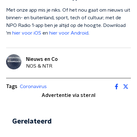
Met onze app mis je niks. Of het nou gaat om nieuws uit
binnen- en buitenland, sport, tech of cultuur; met de
NPO Radio 1-app ben je altijd op de hoogte. Download
'm
hier voor iOS
en
hier voor Android
.
Nieuws en Co
NOS & NTR
Tags
Coronavirus
Advertentie via ster.nl
Gerelateerd