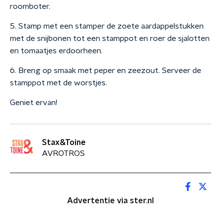
roomboter.
5. Stamp met een stamper de zoete aardappelstukken
met de snijbonen tot een stamppot en roer de sjalotten
en tomaatjes erdoorheen.
6. Breng op smaak met peper en zeezout. Serveer de
stamppot met de worstjes.
Geniet ervan!
Stax&Toine
AVROTROS
Advertentie via ster.nl