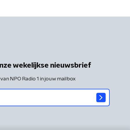
nze wekelijkse nieuwsbrief
 van NPO Radio 1 in jouw mailbox