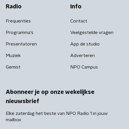
Radio
Info
Frequenties
Contact
Programma's
Veelgestelde vragen
Presentatoren
App de studio
Muziek
Adverteren
Gemist
NPO Campus
Abonneer je op onze wekelijkse
nieuwsbrief
Elke zaterdag het beste van NPO Radio 1 in jouw
mailbox