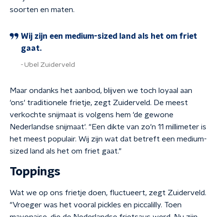
soorten en maten.
Wij zijn een medium-sized land als het om friet
gaat.
Ubel Zuiderveld
Maar ondanks het aanbod, blijven we toch loyaal aan
'ons' traditionele frietje, zegt Zuiderveld. De meest
verkochte snijmaat is volgens hem 'de gewone
Nederlandse snijmaat'. "Een dikte van zo'n 11 millimeter is
het meest populair. Wij zijn wat dat betreft een medium-
sized land als het om friet gaat."
Toppings
Wat we op ons frietje doen, fluctueert, zegt Zuiderveld.
"Vroeger was het vooral pickles en piccalilly. Toen