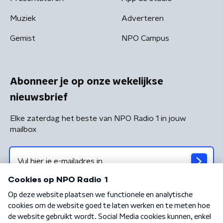
Muziek
Adverteren
Gemist
NPO Campus
Abonneer je op onze wekelijkse
nieuwsbrief
Elke zaterdag het beste van NPO Radio 1 in jouw
mailbox
Algemene voorwaarden
Privacybeleid