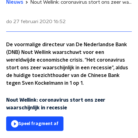
Nieuws
Nout Wellink: coronavirus stort ons zeer waarschijnlijk in recessie
do 27 februari 2020
16:52
De voormalige directeur van De Nederlandse Bank
(DNB) Nout Wellink waarschuwt voor een
wereldwijde economische crisis. "Het coronavirus
stort ons zeer waarschijnlijk in een recessie", aldus
de huidige toezichthouder van de Chinese Bank
tegen Sven Kockelmann in 1 op 1.
Nout Wellink: coronavirus stort ons zeer
waarschijnlijk in recessie
Speel fragment af