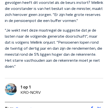
gevolgen heeft dit voorstel als de beurs instort? Wellink
die voorstander is van het besluit van de minister, maakt
zich hierover geen zorgen. "Er zijn hele grote reserves
in de pensioenpot die een buffer vormen."
"Je wekt met deze maatregel de suggestie dat je de
lasten naar de volgende generatie doorschuift", maar
dat is volgens Wellink onjuist. "Pensioenen lopen rond
de twintig of dertig jaar en dan zijn de rendementen, die
meestal rond de 5% liggen hoger dan de rekenrente.
Het starre vasthouden aan de rekenrente moet je niet
doen."
1 op 1
KRO-NCRV