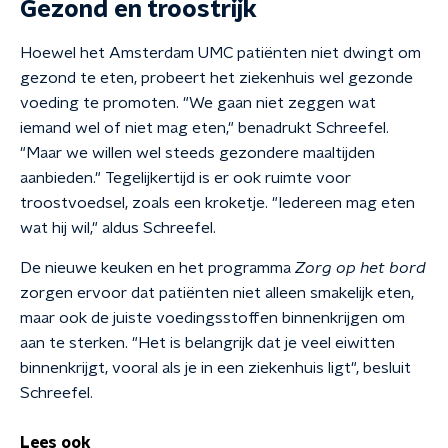
Gezond en troostrijk
Hoewel het Amsterdam UMC patiënten niet dwingt om
gezond te eten, probeert het ziekenhuis wel gezonde
voeding te promoten. "We gaan niet zeggen wat
iemand wel of niet mag eten," benadrukt Schreefel.
"Maar we willen wel steeds gezondere maaltijden
aanbieden." Tegelijkertijd is er ook ruimte voor
troostvoedsel, zoals een kroketje. "Iedereen mag eten
wat hij wil," aldus Schreefel.
De nieuwe keuken en het programma
Zorg op het bord
zorgen ervoor dat patiënten niet alleen smakelijk eten,
maar ook de juiste voedingsstoffen binnenkrijgen om
aan te sterken. "Het is belangrijk dat je veel eiwitten
binnenkrijgt, vooral als je in een ziekenhuis ligt", besluit
Schreefel.
Lees ook