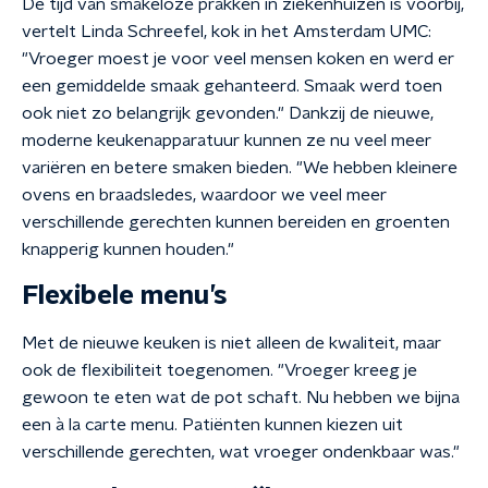
De tijd van smakeloze prakken in ziekenhuizen is voorbij,
vertelt Linda Schreefel, kok in het Amsterdam UMC:
"Vroeger moest je voor veel mensen koken en werd er
een gemiddelde smaak gehanteerd. Smaak werd toen
ook niet zo belangrijk gevonden." Dankzij de nieuwe,
moderne keukenapparatuur kunnen ze nu veel meer
variëren en betere smaken bieden. "We hebben kleinere
ovens en braadsledes, waardoor we veel meer
verschillende gerechten kunnen bereiden en groenten
knapperig kunnen houden."
Flexibele menu’s
Met de nieuwe keuken is niet alleen de kwaliteit, maar
ook de flexibiliteit toegenomen. "Vroeger kreeg je
gewoon te eten wat de pot schaft. Nu hebben we bijna
een à la carte menu. Patiënten kunnen kiezen uit
verschillende gerechten, wat vroeger ondenkbaar was."