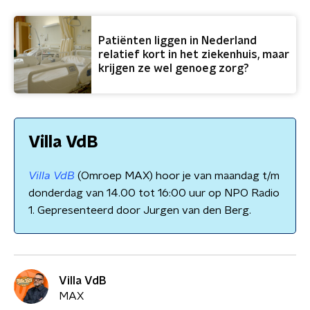
Patiënten liggen in Nederland
relatief kort in het ziekenhuis, maar
krijgen ze wel genoeg zorg?
Villa VdB
Villa VdB
(Omroep MAX) hoor je van maandag t/m
donderdag van 14.00 tot 16:00 uur op NPO Radio
1. Gepresenteerd door Jurgen van den Berg.
Villa VdB
MAX