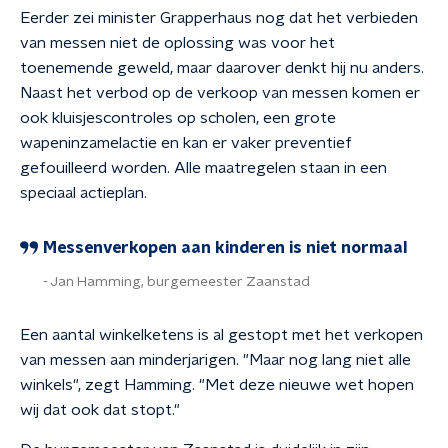
Eerder zei minister Grapperhaus nog dat het verbieden
van messen niet de oplossing was voor het
toenemende geweld, maar daarover denkt hij nu anders.
Naast het verbod op de verkoop van messen komen er
ook kluisjescontroles op scholen, een grote
wapeninzamelactie en kan er vaker preventief
gefouilleerd worden. Alle maatregelen staan in een
speciaal actieplan.
Messenverkopen aan kinderen is niet normaal
Jan Hamming, burgemeester Zaanstad
Een aantal winkelketens is al gestopt met het verkopen
van messen aan minderjarigen. "Maar nog lang niet alle
winkels", zegt Hamming. "Met deze nieuwe wet hopen
wij dat ook dat stopt."