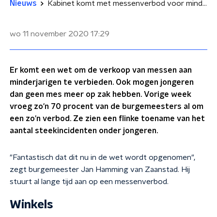
Nieuws
Kabinet komt met messenverbod voor minderjarigen
wo 11 november 2020
17:29
Er komt een wet om de verkoop van messen aan
minderjarigen te verbieden. Ook mogen jongeren
dan geen mes meer op zak hebben. Vorige week
vroeg zo'n 70 procent van de burgemeesters al om
een zo'n verbod. Ze zien een flinke toename van het
aantal steekincidenten onder jongeren.
"Fantastisch dat dit nu in de wet wordt opgenomen"
,
zegt burgemeester Jan Hamming van Zaanstad. H
ij
stuurt al lange tijd aan op een messenverbod.
Winkels