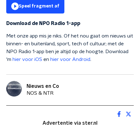
Speel fragment af
Download de NPO Radio 1-app
Met onze app mis je niks. Of het nou gaat om nieuws uit
binnen- en buitenland, sport, tech of cultuur; met de
NPO Radio 1-app ben je altijd op de hoogte. Download
'm
hier voor iOS
en
hier voor Android
.
Nieuws en Co
NOS & NTR
Advertentie via ster.nl