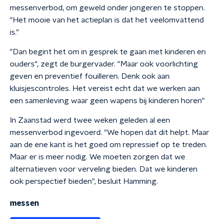
messenverbod, om geweld onder jongeren te stoppen.
"Het mooie van het actieplan is dat het veelomvattend
is."
"Dan begint het om in gesprek te gaan met kinderen en
ouders", zegt de burgervader. "Maar ook voorlichting
geven en preventief fouilleren. Denk ook aan
kluisjescontroles. Het vereist echt dat we werken aan
een samenleving waar geen wapens bij kinderen horen"
In Zaanstad werd twee weken geleden al een
messenverbod ingevoerd. "We hopen dat dit helpt. Maar
aan de ene kant is het goed om repressief op te treden.
Maar er is meer nodig. We moeten zorgen dat we
alternatieven voor verveling bieden. Dat we kinderen
ook perspectief bieden", besluit Hamming.
messen