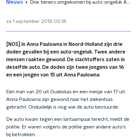
Nieuws
Drie tieners omgekomen bij auto-ongeluk Anna Paulowna
za 1 september 2018
05:18
[NOS] In Anna Paulowna in Noord-Holland zijn drie
doden gevallen bij een auto-ongeluk. Twee andere
mensen raakten gewond. De slachtoffers zaten in
dezelfde auto. De doden zijn twee jongens van 16
en een jongen van 15 uit Anna Paulowna.
Een man van 20 uit Oudesluis en een meisje van 17 uit
Anna Paulowna zijn gewond naar het ziekenhuis
gebracht. Onduidelijk is nog wie de auto bestuurde.
De auto kwam tegen een lantaarnpaal terecht, meldt de
politie. Er waren volgens de politie geen andere auto's
bij betrokken.