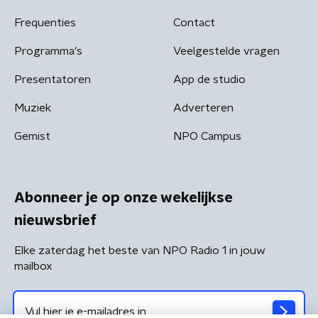
Frequenties
Contact
Programma's
Veelgestelde vragen
Presentatoren
App de studio
Muziek
Adverteren
Gemist
NPO Campus
Abonneer je op onze wekelijkse
nieuwsbrief
Elke zaterdag het beste van NPO Radio 1 in jouw
mailbox