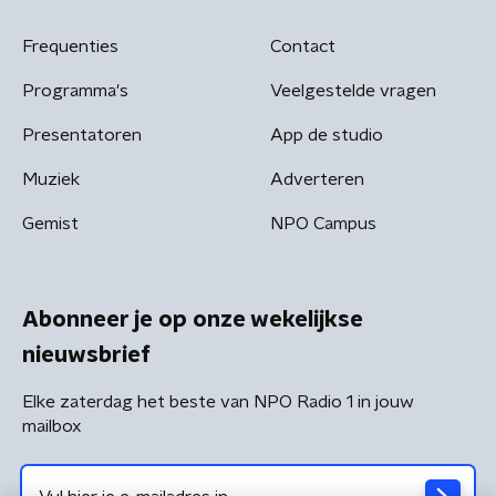
Frequenties
Contact
Programma's
Veelgestelde vragen
Presentatoren
App de studio
Muziek
Adverteren
Gemist
NPO Campus
Abonneer je op onze wekelijkse
nieuwsbrief
Elke zaterdag het beste van NPO Radio 1 in jouw
mailbox