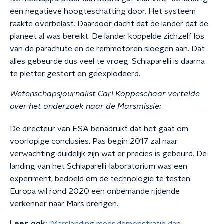
een negatieve hoogteschatting door. Het systeem
raakte overbelast. Daardoor dacht dat de lander dat de
planeet al was bereikt. De lander koppelde zichzelf los
van de parachute en de remmotoren sloegen aan. Dat
alles gebeurde dus veel te vroeg. Schiaparelli is daarna
te pletter gestort en geëxplodeerd.
Wetenschapsjournalist Carl Koppeschaar vertelde
over het onderzoek naar de Marsmissie:
De directeur van ESA benadrukt dat het gaat om
voorlopige conclusies. Pas begin 2017 zal naar
verwachting duidelijk zijn wat er precies is gebeurd. De
landing van het Schiaparelli-laboratorium was een
experiment, bedoeld om de technologie te testen.
Europa wil rond 2020 een onbemande rijdende
verkenner naar Mars brengen.