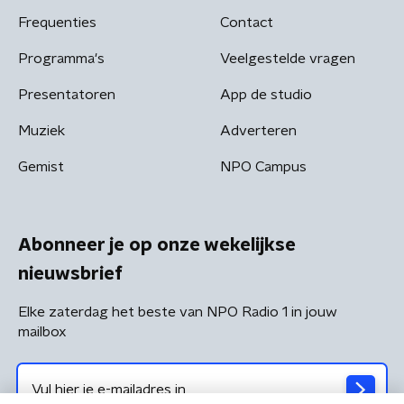
Frequenties
Contact
Programma's
Veelgestelde vragen
Presentatoren
App de studio
Muziek
Adverteren
Gemist
NPO Campus
Abonneer je op onze wekelijkse
nieuwsbrief
Elke zaterdag het beste van NPO Radio 1 in jouw
mailbox