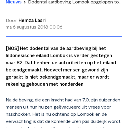
Nieuws
Dodental aardbeving Lombok opgelopen tot 82
Door:
Hemza Lasri
ma 6 augustus 2018
00:06
[NOS] Het dodental van de aardbeving bij het
Indonesische eiland Lombok is verder gestegen
naar 82. Dat hebben de autoriteiten op het eiland
bekendgemaakt. Hoeveel mensen gewond zijn
geraakt is niet bekendgemaakt, maar er wordt
rekening gehouden met honderden.
Na de beving, die een kracht had van 7,0, zijn duizenden
mensen uit hun huizen geëvacueerd uit vrees voor
naschokken. Het is nu ochtend op Lombok en de
verwachting is dat de komende uren pas duidelijk wordt