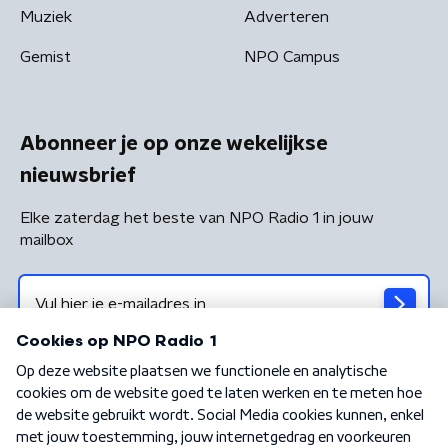
Muziek
Adverteren
Gemist
NPO Campus
Abonneer je op onze wekelijkse
nieuwsbrief
Elke zaterdag het beste van NPO Radio 1 in jouw
mailbox
Algemene voorwaarden
Privacybeleid