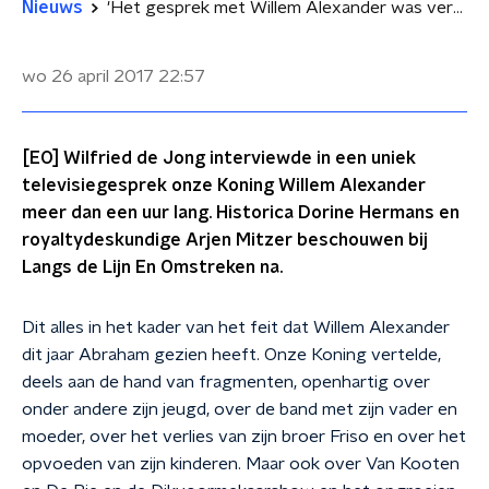
Nieuws
'Het gesprek met Willem Alexander was verbluffend'
wo 26 april 2017
22:57
[EO] Wilfried de Jong interviewde in een uniek
televisiegesprek onze Koning Willem Alexander
meer dan een uur lang. Historica Dorine Hermans en
royaltydeskundige Arjen Mitzer beschouwen bij
Langs de Lijn En Omstreken na.
Dit alles in het kader van het feit dat Willem Alexander
dit jaar Abraham gezien heeft. Onze Koning vertelde,
deels aan de hand van fragmenten, openhartig over
onder andere zijn jeugd, over de band met zijn vader en
moeder, over het verlies van zijn broer Friso en over het
opvoeden van zijn kinderen. Maar ook over Van Kooten