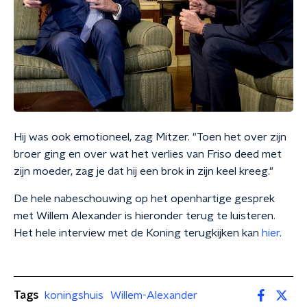
Hij was ook emotioneel, zag Mitzer. "Toen het over zijn
broer ging en over wat het verlies van Friso deed met
zijn moeder, zag je dat hij een brok in zijn keel kreeg."
De hele nabeschouwing op het openhartige gesprek
met Willem Alexander is hieronder terug te luisteren.
Het hele interview met de Koning terugkijken kan
hier
.
Tags
koningshuis
Willem-Alexander