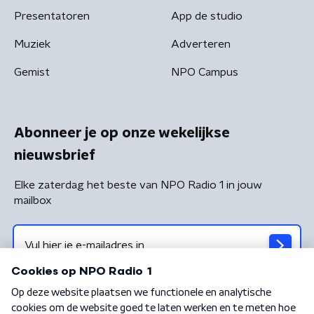
Presentatoren
App de studio
Muziek
Adverteren
Gemist
NPO Campus
Abonneer je op onze wekelijkse
nieuwsbrief
Elke zaterdag het beste van NPO Radio 1 in jouw
mailbox