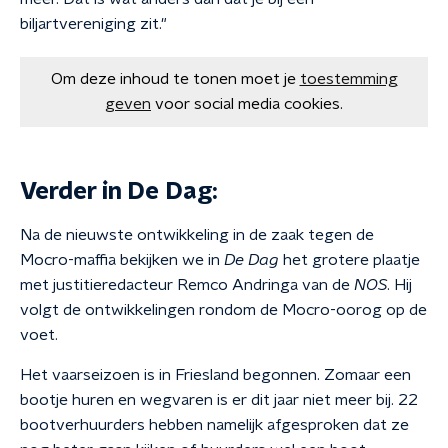
biljartvereniging zit."
Om deze inhoud te tonen moet je
toestemming
geven
voor social media cookies.
Verder in De Dag:
Na de nieuwste ontwikkeling in de zaak tegen de
Mocro-maffia bekijken we in
De Dag
het grotere plaatje
met justitieredacteur Remco Andringa van de
NOS
. Hij
volgt de ontwikkelingen rondom de Mocro-oorog op de
voet.
Het vaarseizoen is in Friesland begonnen. Zomaar een
bootje huren en wegvaren is er dit jaar niet meer bij. 22
bootverhuurders hebben namelijk afgesproken dat ze